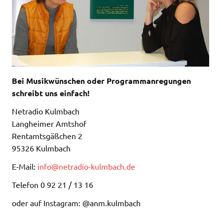
Bei Musikwünschen oder Programmanregungen
schreibt uns einfach!
Netradio Kulmbach
Langheimer Amtshof
Rentamtsgäßchen 2
95326 Kulmbach
E-Mail:
info@netradio-kulmbach.de
Telefon 0 92 21 / 13 16
oder auf Instagram: @anm.kulmbach