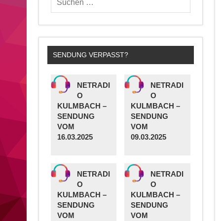
SENDUNG VERPASST?
NETRADI
NETRADI
O
O
KULMBACH –
KULMBACH –
SENDUNG
SENDUNG
VOM
VOM
16.03.2025
09.03.2025
NETRADI
NETRADI
O
O
KULMBACH –
KULMBACH –
SENDUNG
SENDUNG
VOM
VOM