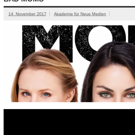
14. November 2017
Akademie für Neue Medien