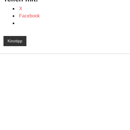
X
Facebook
Kinotipp