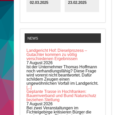
02.03.2025
23.02.2025
NEWS
Landgericht Hof: Dieselprozess –
Gutachter kommen zu völlig
verschiedenen Ergebnissen
7 August 2026
Ist der Unternehmer Thomas Hoffmann
noch verhandlungsfähig? Diese Frage
wird vorerst nicht beantwortet. Dafür
schildern Zeugen einen
ungewöhnlichen Vorfall im Landgericht.
[...]
Geplante Trasse in Hochfranken:
Bauernverband und Bund Naturschutz
beziehen Stellung
7 August 2026
Bei zwei Veranstaltungen im
Fichtelgebirge kritisieren Bürger die