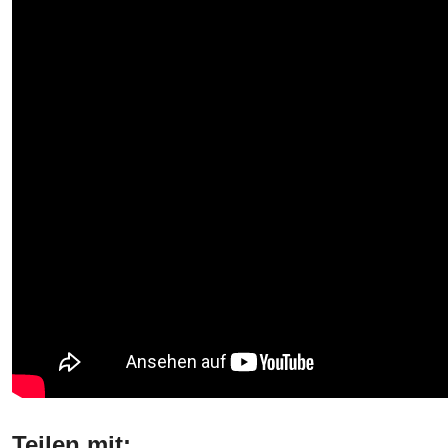
Teilen mit: