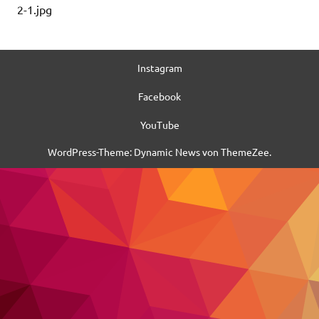
2-1.jpg
Instagram
Facebook
YouTube
WordPress-Theme: Dynamic News von ThemeZee.