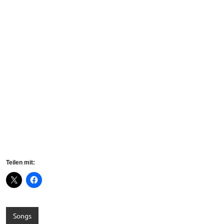
Teilen mit:
Songs