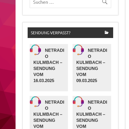
SENDUNG VERPASST?
NETRADI
NETRADI
O
O
KULMBACH –
KULMBACH –
SENDUNG
SENDUNG
VOM
VOM
16.03.2025
09.03.2025
NETRADI
NETRADI
O
O
KULMBACH –
KULMBACH –
SENDUNG
SENDUNG
VOM
VOM