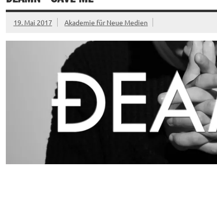
19. Mai 2017
Akademie für Neue Medien