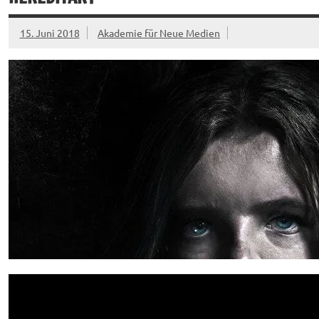
15. Juni 2018
Akademie für Neue Medien