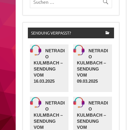
SENDUNG VERPASST?
NETRADI
NETRADI
O
O
KULMBACH –
KULMBACH –
SENDUNG
SENDUNG
VOM
VOM
16.03.2025
09.03.2025
NETRADI
NETRADI
O
O
KULMBACH –
KULMBACH –
SENDUNG
SENDUNG
VOM
VOM