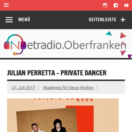
Zum
Inhalt
springen
MENÜ
SEITENLEISTE
JULIAN PERRETTA – PRIVATE DANCER
27. Juli 2017
Akademie für Neue Medien