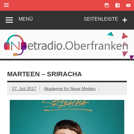
Zum
Inhalt
springen
MENÜ
SEITENLEISTE
MARTEEN – SRIRACHA
27. Juli 2017
Akademie für Neue Medien