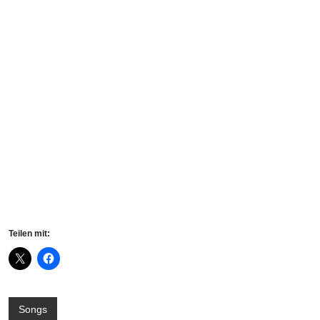
Teilen mit:
Songs