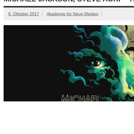
6. Oktober 2017
Akademie für Neue Medien