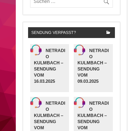
SENDUNG VERPASST?
NETRADI
NETRADI
O
O
KULMBACH –
KULMBACH –
SENDUNG
SENDUNG
VOM
VOM
16.03.2025
09.03.2025
NETRADI
NETRADI
O
O
KULMBACH –
KULMBACH –
SENDUNG
SENDUNG
VOM
VOM