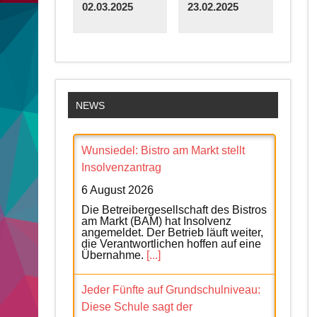
02.03.2025
23.02.2025
NEWS
Wunsiedel: Bistro am Markt stellt
Insolvenzantrag
6 August 2026
Die Betreibergesellschaft des Bistros
am Markt (BAM) hat Insolvenz
angemeldet. Der Betrieb läuft weiter,
die Verantwortlichen hoffen auf eine
Übernahme.
[...]
Jeder Fünfte auf Grundschulniveau:
Diese Schule sagt der