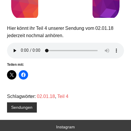
Hier könnt ihr Teil 4 unserer Sendung vom 02.01.18
jederzeit nochmal anhören.
Teilen mit:
Schlagwörter:
02.01.18
,
Teil 4
Sendungen
Instagram