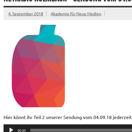
4. September 2018
Akademie für Neue Medien
Hier könnt ihr Teil 2 unserer Sendung vom 04.09.18 jederzei
Audio-
00:00