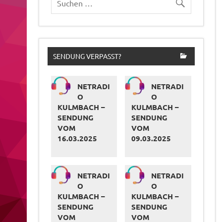
SENDUNG VERPASST?
NETRADI
NETRADI
O
O
KULMBACH –
KULMBACH –
SENDUNG
SENDUNG
VOM
VOM
16.03.2025
09.03.2025
NETRADI
NETRADI
O
O
KULMBACH –
KULMBACH –
SENDUNG
SENDUNG
VOM
VOM