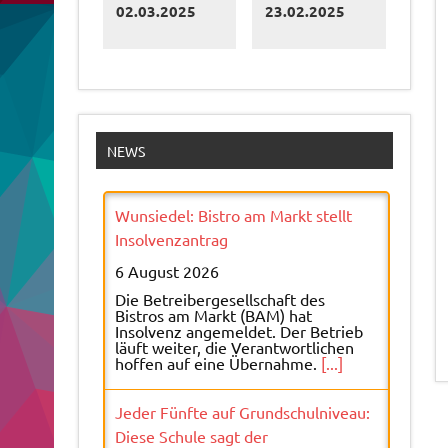
02.03.2025
23.02.2025
NEWS
Wunsiedel: Bistro am Markt stellt
Insolvenzantrag
6 August 2026
Die Betreibergesellschaft des
Bistros am Markt (BAM) hat
Insolvenz angemeldet. Der Betrieb
läuft weiter, die Verantwortlichen
hoffen auf eine Übernahme.
[...]
Jeder Fünfte auf Grundschulniveau:
Diese Schule sagt der