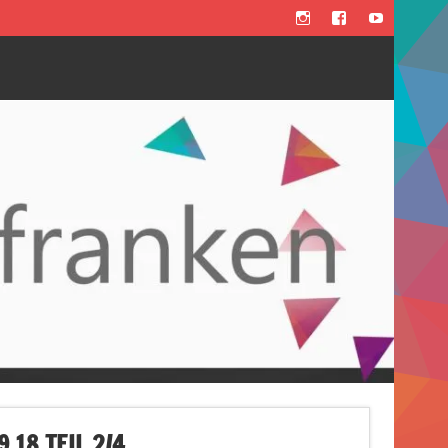
18 TEIL 2/4