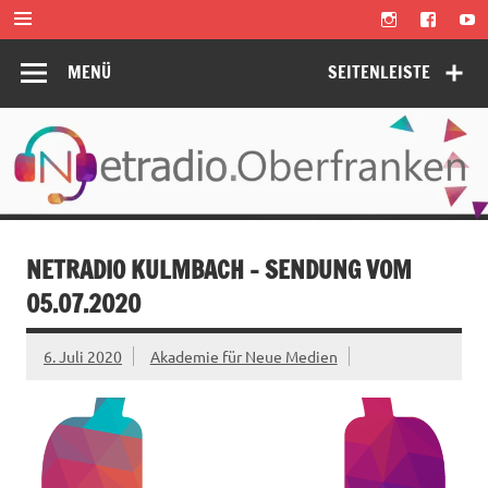
Zum
Inhalt
springen
MENÜ
SEITENLEISTE
NETRADIO KULMBACH – SENDUNG VOM
05.07.2020
6. Juli 2020
Akademie für Neue Medien