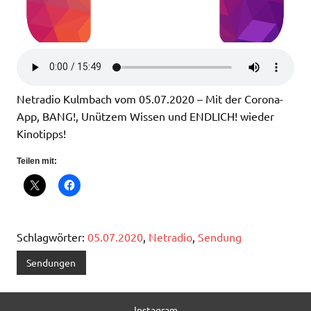
Netradio Kulmbach vom 05.07.2020 – Mit der Corona-
App, BANG!, Unützem Wissen und ENDLICH! wieder
Kinotipps!
Teilen mit:
Schlagwörter:
05.07.2020
,
Netradio
,
Sendung
Sendungen
Instagram