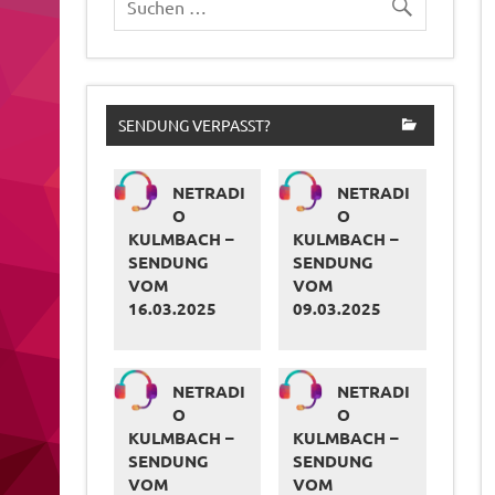
SENDUNG VERPASST?
NETRADI
NETRADI
O
O
KULMBACH –
KULMBACH –
SENDUNG
SENDUNG
VOM
VOM
16.03.2025
09.03.2025
NETRADI
NETRADI
O
O
KULMBACH –
KULMBACH –
SENDUNG
SENDUNG
VOM
VOM