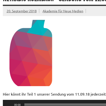
20. September 2018
Akademie für Neue Medien
Hier könnt ihr Teil 1 unserer Sendung vom 11.09.18 jederzei
Audio-
00:00