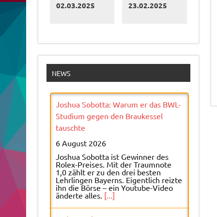
02.03.2025
23.02.2025
NEWS
Joshua Sobotta: Warum er das BWL-
Studium gegen den Braukessel
tauschte
6 August 2026
Joshua Sobotta ist Gewinner des
Rolex-Preises. Mit der Traumnote
1,0 zählt er zu den drei besten
Lehrlingen Bayerns. Eigentlich reizte
ihn die Börse – ein Youtube-Video
änderte alles.
[...]