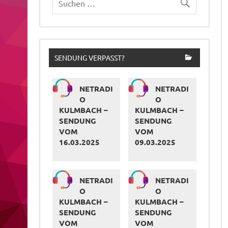
SENDUNG VERPASST?
NETRADI
NETRADI
O
O
KULMBACH –
KULMBACH –
SENDUNG
SENDUNG
VOM
VOM
16.03.2025
09.03.2025
NETRADI
NETRADI
O
O
KULMBACH –
KULMBACH –
SENDUNG
SENDUNG
VOM
VOM