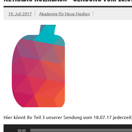
19. Juli 2017
Akademie für Neue Medien
Hier könnt ihr Teil 3 unserer Sendung vom 18.07.17 jederzei
Audio-
00:00