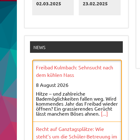
02.03.2025
23.02.2025
NEWS
Freibad Kulmbach: Sehnsucht nach
dem kühlen Nass
8 August 2026
Hitze – und zahlreiche
Bademöglichkeiten fallen weg. Wird
kommendes Jahr das Freibad wieder
öffnen? Ein grassierendes Gerücht
lässt manchem Böses ahnen.
[...]
Recht auf Ganztagsplätze: Wie
steht’s um die Schüler-Betreuung im