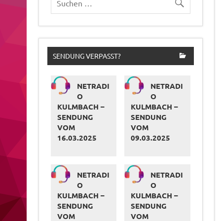
SENDUNG VERPASST?
NETRADI
NETRADI
O
O
KULMBACH –
KULMBACH –
SENDUNG
SENDUNG
VOM
VOM
16.03.2025
09.03.2025
NETRADI
NETRADI
O
O
KULMBACH –
KULMBACH –
SENDUNG
SENDUNG
VOM
VOM