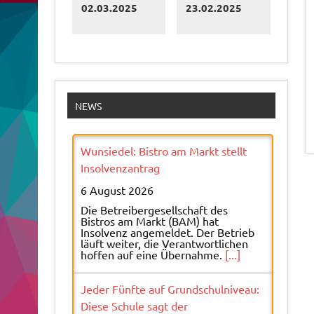
02.03.2025
23.02.2025
NEWS
Wunsiedel: Bistro am Markt stellt
Insolvenzantrag
6 August 2026
Die Betreibergesellschaft des
Bistros am Markt (BAM) hat
Insolvenz angemeldet. Der Betrieb
läuft weiter, die Verantwortlichen
hoffen auf eine Übernahme.
[...]
Jeder Fünfte auf Grundschulniveau:
Diese Schule sagt der