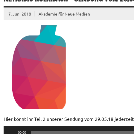
7. Juni 2018
Akademie für Neue Medien
Hier könnt ihr Teil 2 unserer Sendung vom 29.05.18 jederzei
Audio-
00:00