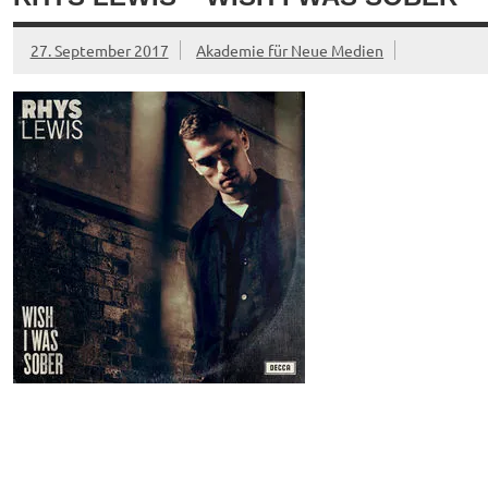
27. September 2017
Akademie für Neue Medien