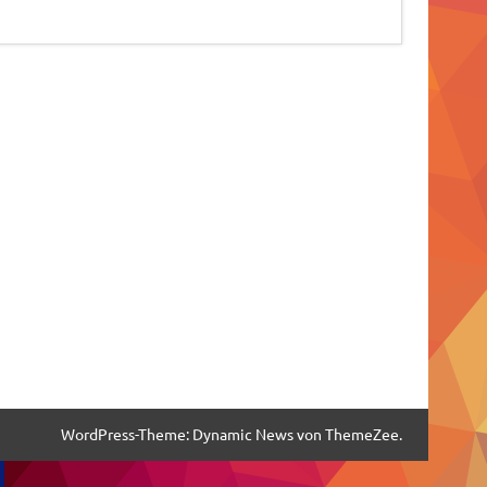
WordPress-Theme: Dynamic News von ThemeZee.