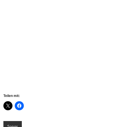
Teilen mit:
Songs