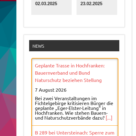
02.03.2025
23.02.2025
NEWS
Geplante Trasse in Hochfranken:
Bauernverband und Bund
Naturschutz beziehen Stellung
7 August 2026
Bei zwei Veranstaltungen im
Fichtelgebirge kritisieren Bürger die
geplante „Eger-Elster-Leitung“ in
Hochfranken. Wie stehen Bauern-
und Naturschutzverbände dazu?
[...]
B 289 bei Untersteinach: Sperre zum