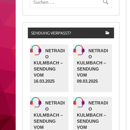
SENDUNG VERPASST?
NETRADI
NETRADI
O
O
KULMBACH –
KULMBACH –
SENDUNG
SENDUNG
VOM
VOM
16.03.2025
09.03.2025
NETRADI
NETRADI
O
O
KULMBACH –
KULMBACH –
SENDUNG
SENDUNG
VOM
VOM